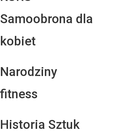
Samoobrona dla
kobiet
Narodziny
fitness
Historia Sztuk