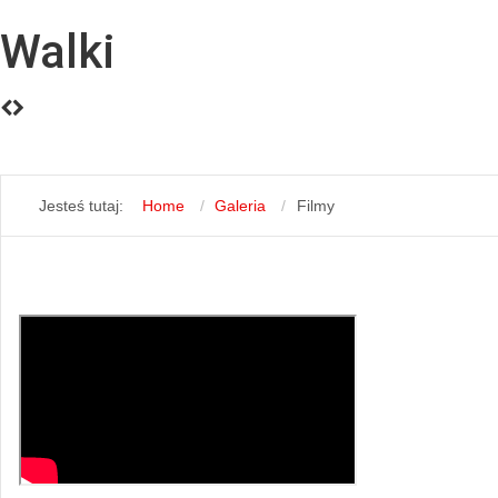
Walki
Jesteś tutaj:
Home
Galeria
Filmy