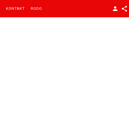
KONTAKT
RODO
Facebook
YouTube