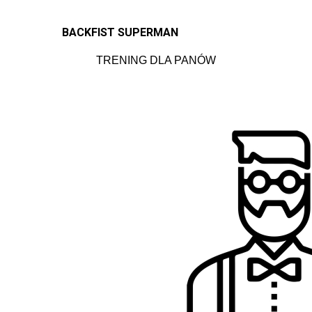
BACKFIST SUPERMAN
TRENING DLA PANÓW