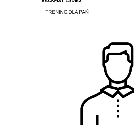
BACKFIST LADIES
TRENING DLA PAŃ