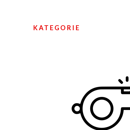
KATEGORIE