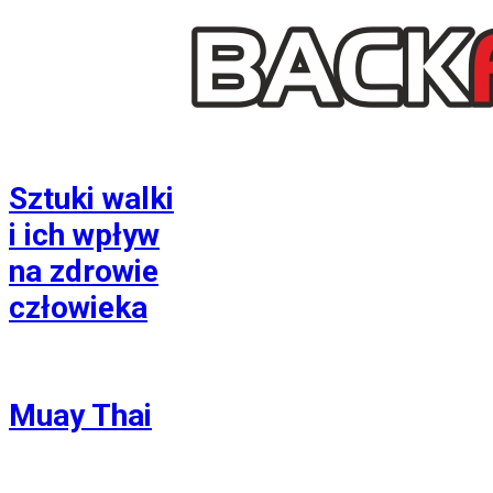
Sztuki walki
i ich wpływ
na zdrowie
człowieka
Muay Thai