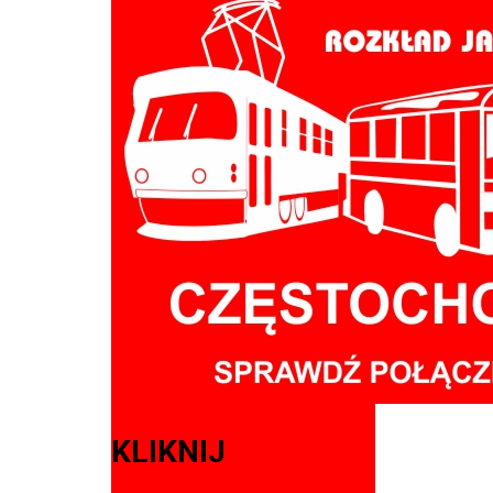
KLIKNIJ