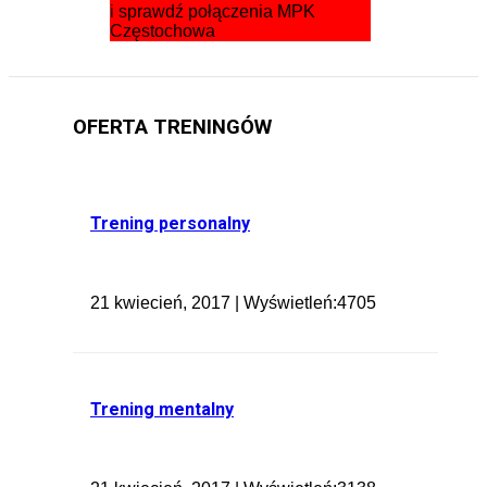
i sprawdź połączenia MPK
Częstochowa
OFERTA TRENINGÓW
Trening personalny
21 kwiecień, 2017 | Wyświetleń:4705
Trening mentalny