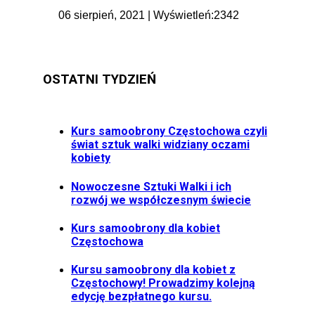
06 sierpień, 2021 | Wyświetleń:2342
OSTATNI TYDZIEŃ
Kurs samoobrony Częstochowa czyli
świat sztuk walki widziany oczami
kobiety
Nowoczesne Sztuki Walki i ich
rozwój we współczesnym świecie
Kurs samoobrony dla kobiet
Częstochowa
Kursu samoobrony dla kobiet z
Częstochowy! Prowadzimy kolejną
edycję bezpłatnego kursu.