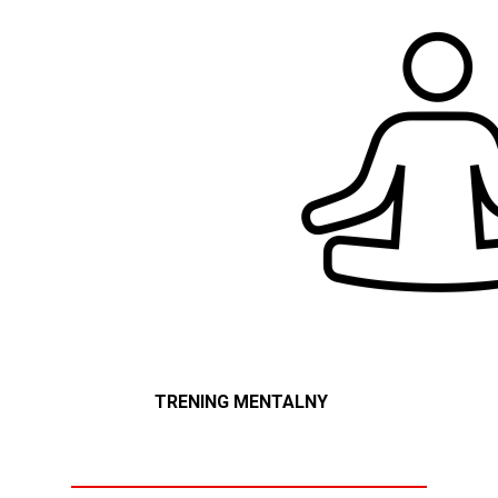
TRENING MENTALNY