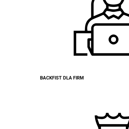
BACKFIST DLA FIRM