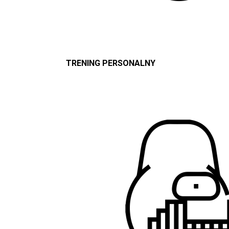
TRENING PERSONALNY