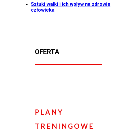
Sztuki walki i ich wpływ na zdrowie
człowieka
OFERTA
PLANY
TRENINGOWE