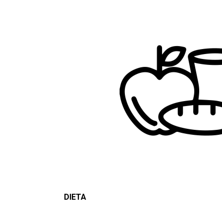
DIETA