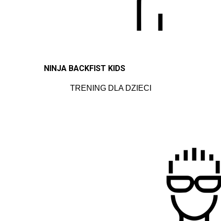
NINJA BACKFIST KIDS
TRENING DLA DZIECI