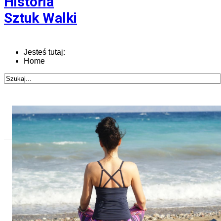
Historia
Sztuk Walki
Jesteś tutaj:
Home