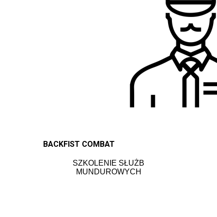
BACKFIST COMBAT
SZKOLENIE SŁUŻB
MUNDUROWYCH