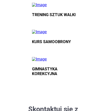
TRENING SZTUK WALKI
KURS SAMOOBRONY
GIMNASTYKA
KOREKCYJNA
Skontaktuj się z