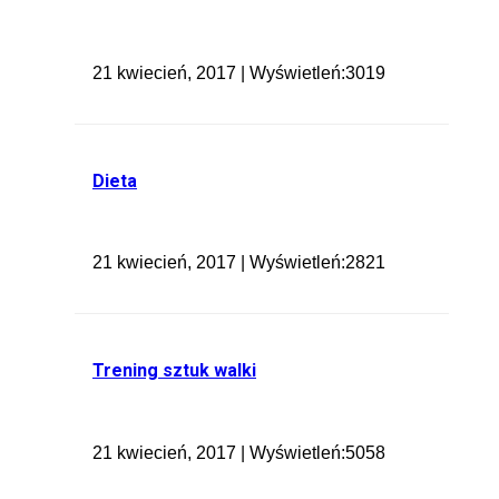
21 kwiecień, 2017 | Wyświetleń:3019
Dieta
21 kwiecień, 2017 | Wyświetleń:2821
Trening sztuk walki
21 kwiecień, 2017 | Wyświetleń:5058