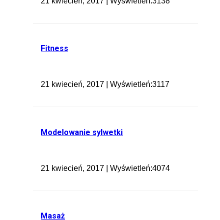
21 kwiecień, 2017 | Wyświetleń:3138
Fitness
21 kwiecień, 2017 | Wyświetleń:3117
Modelowanie sylwetki
21 kwiecień, 2017 | Wyświetleń:4074
Masaż