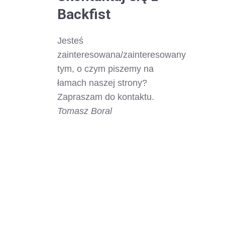
Backfist
Jesteś
zainteresowana/zainteresowany
tym, o czym piszemy na
łamach naszej strony?
Zapraszam do kontaktu.
Tomasz Boral