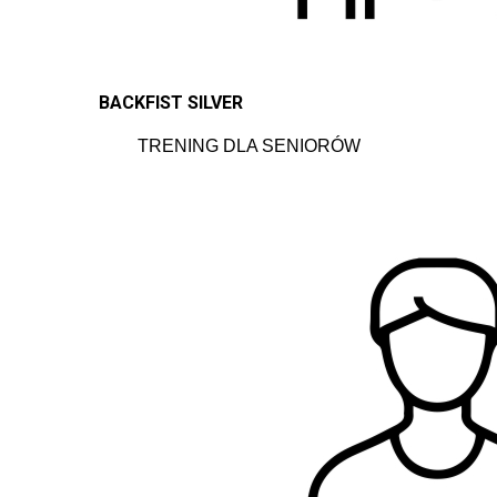
BACKFIST SILVER
TRENING DLA SENIORÓW