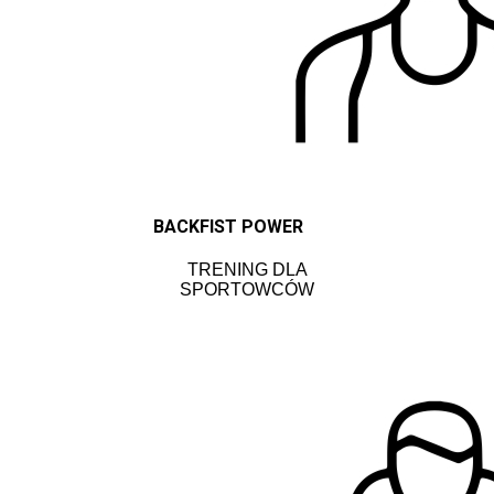
BACKFIST POWER
TRENING DLA
SPORTOWCÓW