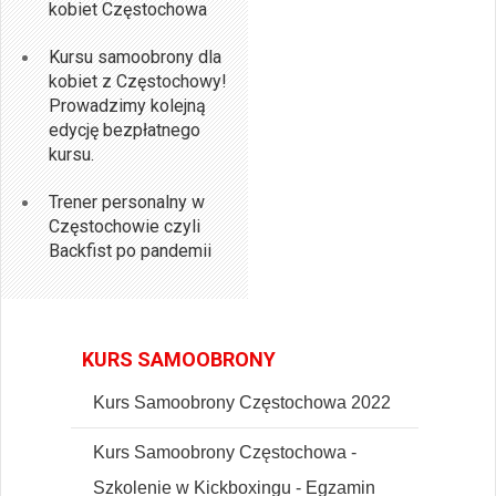
kobiet Częstochowa
Kursu samoobrony dla
kobiet z Częstochowy!
Prowadzimy kolejną
edycję bezpłatnego
kursu.
Trener personalny w
Częstochowie czyli
Backfist po pandemii
KURS SAMOOBRONY
Kurs Samoobrony Częstochowa 2022
Kurs Samoobrony Częstochowa -
Szkolenie w Kickboxingu - Egzamin