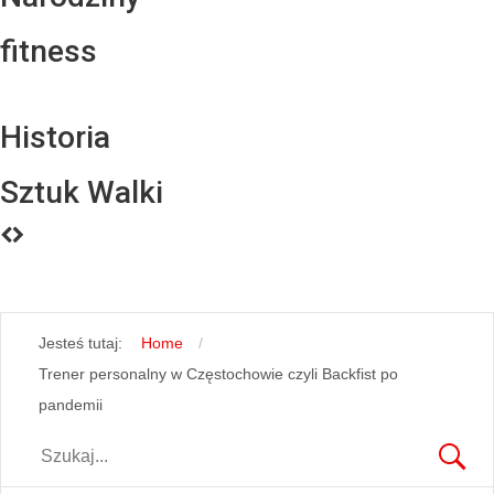
fitness
Historia
Sztuk Walki
Jesteś tutaj:
Home
Trener personalny w Częstochowie czyli Backfist po
pandemii