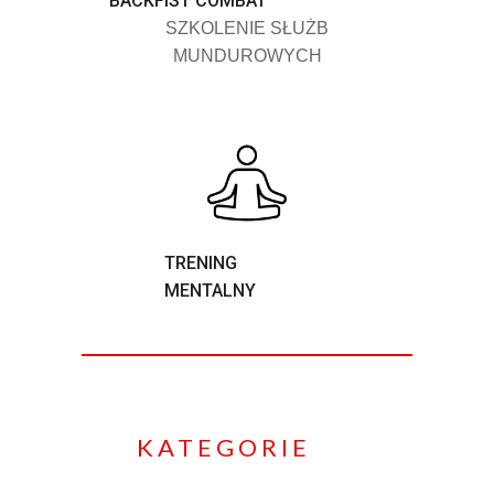
BACKFIST COMBAT
SZKOLENIE SŁUŻB
MUNDUROWYCH
TRENING
MENTALNY
KATEGORIE