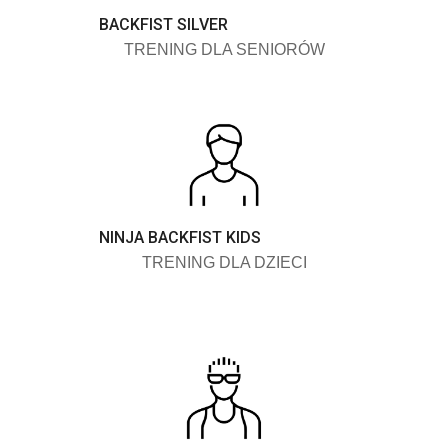
BACKFIST SILVER
TRENING DLA SENIORÓW
NINJA BACKFIST KIDS
TRENING DLA DZIECI