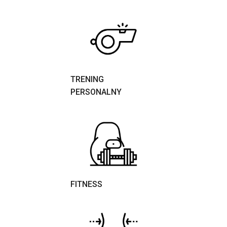
TRENING
PERSONALNY
FITNESS