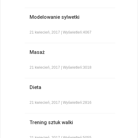
Modelowanie sylwetki
21 kwiecień, 2017 | Wyświetleń:4067
Masaż
21 kwiecień, 2017 | Wyświetleń:3018
Dieta
21 kwiecień, 2017 | Wyświetleń:2816
Trening sztuk walki
21 kwiecień, 2017 | Wyświetleń:5055