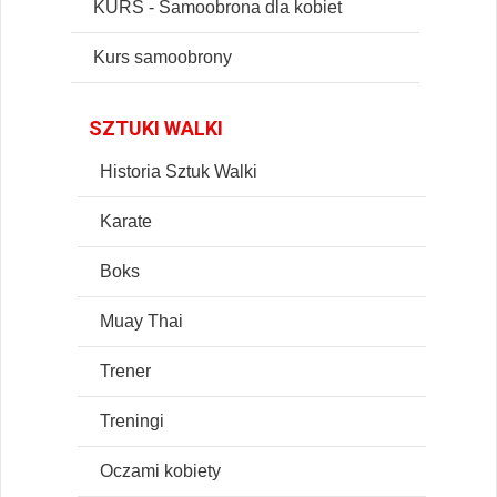
KURS - Samoobrona dla kobiet
Kurs samoobrony
SZTUKI WALKI
Historia Sztuk Walki
Karate
Boks
Muay Thai
Trener
Treningi
Oczami kobiety