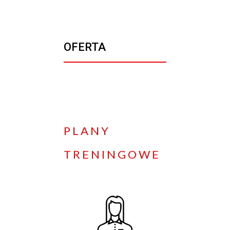
OFERTA
PLANY
TRENINGOWE