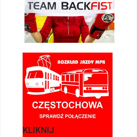
KLIKNIJ