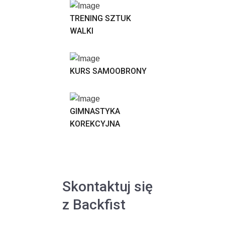
TRENING SZTUK
WALKI
KURS SAMOOBRONY
GIMNASTYKA
KOREKCYJNA
Skontaktuj się
z Backfist