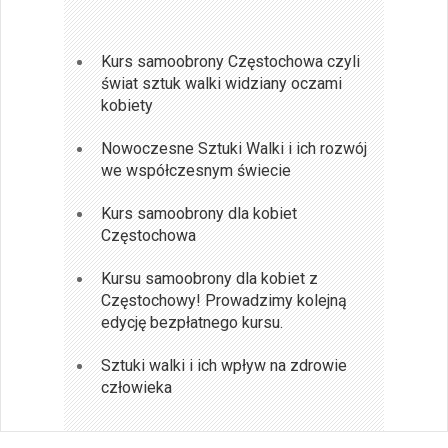
Kurs samoobrony Częstochowa czyli
świat sztuk walki widziany oczami
kobiety
Nowoczesne Sztuki Walki i ich rozwój
we współczesnym świecie
Kurs samoobrony dla kobiet
Częstochowa
Kursu samoobrony dla kobiet z
Częstochowy! Prowadzimy kolejną
edycję bezpłatnego kursu.
Sztuki walki i ich wpływ na zdrowie
człowieka