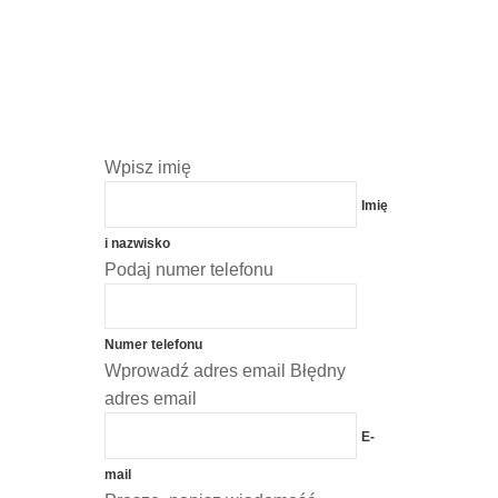
Wpisz imię
Imię
i nazwisko
Podaj numer telefonu
Numer telefonu
Wprowadź adres email
Błędny
adres email
E-
mail