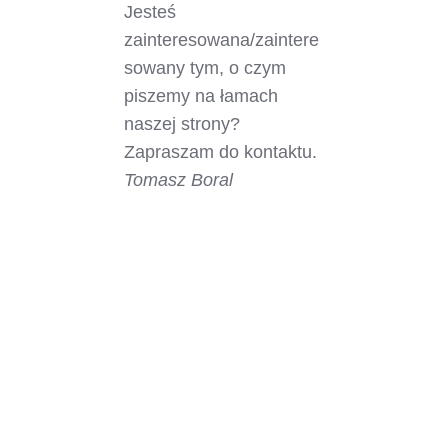
Jesteś
zainteresowana/zaintere
sowany tym, o czym
piszemy na łamach
naszej strony?
Zapraszam do kontaktu.
Tomasz Boral