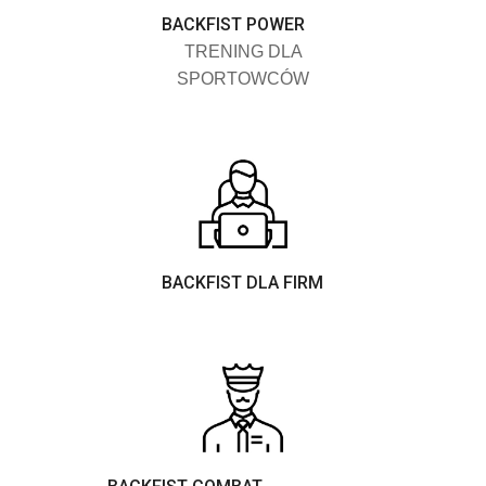
BACKFIST POWER
TRENING DLA
SPORTOWCÓW
BACKFIST DLA FIRM