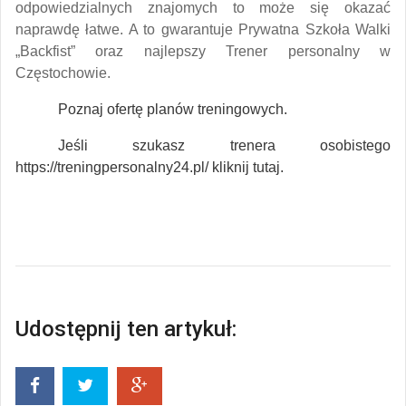
odpowiedzialnych znajomych to może się okazać
naprawdę łatwe. A to gwarantuje Prywatna Szkoła Walki
„Backfist” oraz najlepszy Trener personalny w
Częstochowie.
Poznaj ofertę planów treningowych.
Jeśli szukasz trenera osobistego
https://treningpersonalny24.pl/ kliknij tutaj.
Udostępnij ten artykuł: