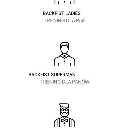
BACKFIST LADIES
TRENING DLA PAŃ
BACKFIST SUPERMAN
TRENING DLA PANÓW