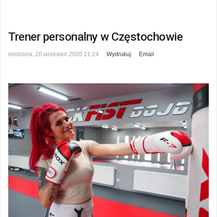
Trener personalny w Częstochowie
niedziela, 20 wrzesień 2020 21:24
Wydrukuj
Email