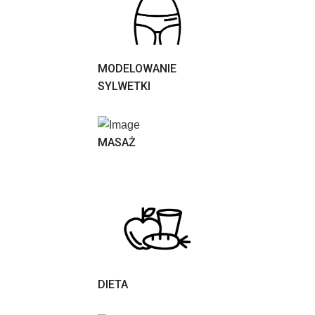
MODELOWANIE
SYLWETKI
MASAŻ
DIETA