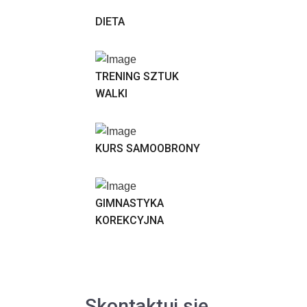
DIETA
TRENING SZTUK
WALKI
KURS SAMOOBRONY
GIMNASTYKA
KOREKCYJNA
Skontaktuj się