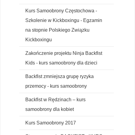
Kurs Samoobrony Częstochowa -
Szkolenie w Kickboxingu - Egzamin
na stopnie Polskiego Związku
Kickboxingu
Zakończenie projektu Ninja Backfist
Kids - kurs samoobrony dla dzieci
Backfist zmniejsza grupę ryzyka
przemocy - kurs samoobrony
Backfist w Rędzinach – kurs
samoobrony dla kobiet
Kurs Samoobrony 2017