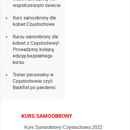
współczesnym świecie
Kurs samoobrony dla
kobiet Częstochowa
Kursu samoobrony dla
kobiet z Częstochowy!
Prowadzimy kolejną
edycję bezpłatnego
kursu.
Trener personalny w
Częstochowie czyli
Backfist po pandemii
KURS SAMOOBRONY
Kurs Samoobrony Częstochowa 2022