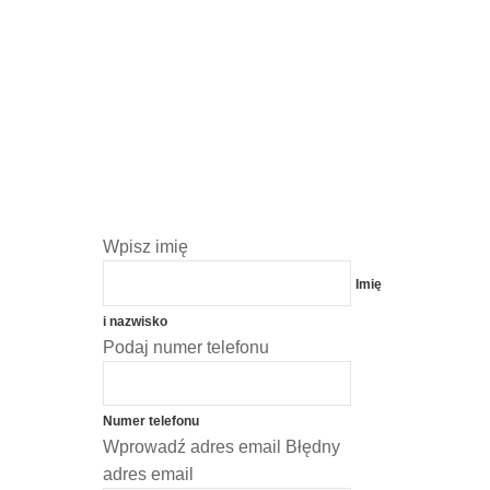
Wpisz imię
Imię
i nazwisko
Podaj numer telefonu
Numer telefonu
Wprowadź adres email
Błędny
adres email