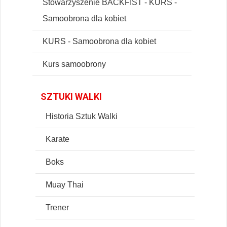
Stowarzyszenie BACKFIST - KURS -
Samoobrona dla kobiet
KURS - Samoobrona dla kobiet
Kurs samoobrony
SZTUKI WALKI
Historia Sztuk Walki
Karate
Boks
Muay Thai
Trener