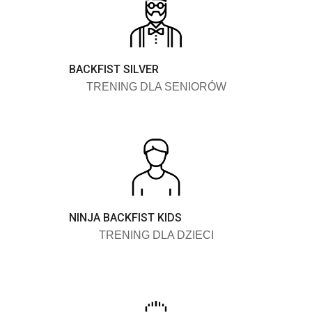
BACKFIST SILVER
TRENING DLA SENIORÓW
NINJA BACKFIST KIDS
TRENING DLA DZIECI