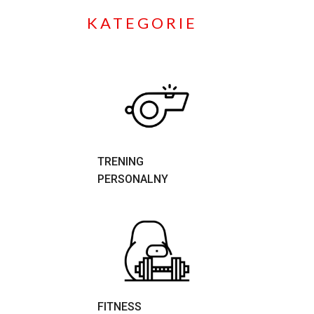
KATEGORIE
TRENING
PERSONALNY
FITNESS