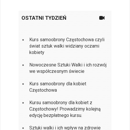
OSTATNI TYDZIEŃ
Kurs samoobrony Częstochowa czyli
świat sztuk walki widziany oczami
kobiety
Nowoczesne Sztuki Walki i ich rozwój
we współczesnym świecie
Kurs samoobrony dla kobiet
Częstochowa
Kursu samoobrony dla kobiet z
Częstochowy! Prowadzimy kolejną
edycję bezpłatnego kursu.
Sztuki walki i ich wpływ na zdrowie