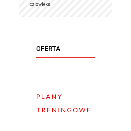
człowieka
OFERTA
PLANY
TRENINGOWE