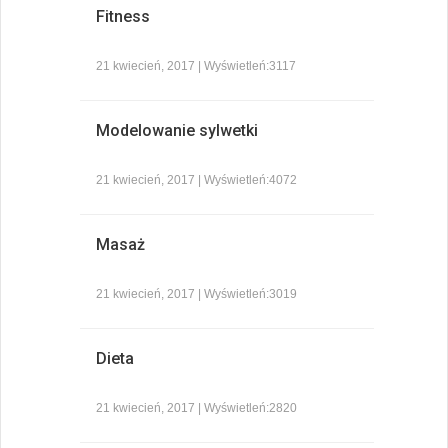
Fitness
21 kwiecień, 2017 | Wyświetleń:3117
Modelowanie sylwetki
21 kwiecień, 2017 | Wyświetleń:4072
Masaż
21 kwiecień, 2017 | Wyświetleń:3019
Dieta
21 kwiecień, 2017 | Wyświetleń:2820