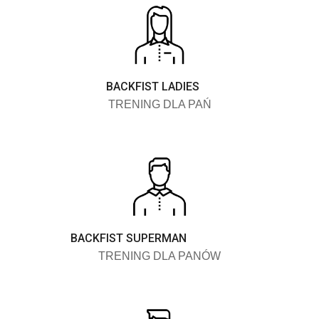
BACKFIST LADIES
TRENING DLA PAŃ
BACKFIST SUPERMAN
TRENING DLA PANÓW