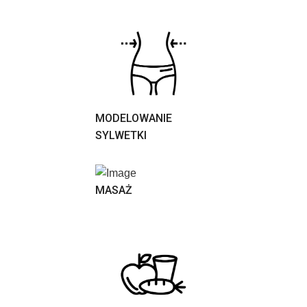
MODELOWANIE
SYLWETKI
MASAŻ