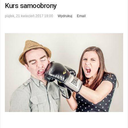
Kurs samoobrony
piątek, 21 kwiecień 2017 18:00
Wydrukuj
Email