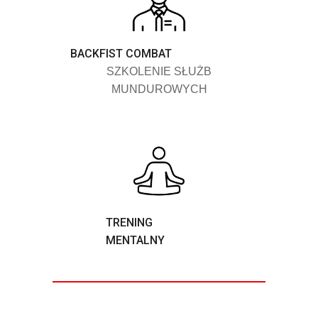
BACKFIST COMBAT
SZKOLENIE SŁUŻB
MUNDUROWYCH
TRENING
MENTALNY