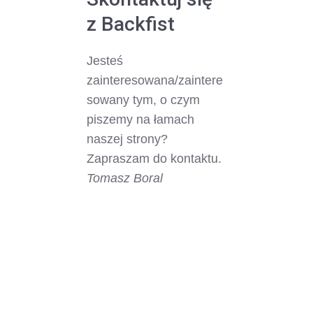
z Backfist
Jesteś
zainteresowana/zaintere
sowany tym, o czym
piszemy na łamach
naszej strony?
Zapraszam do kontaktu.
Tomasz Boral