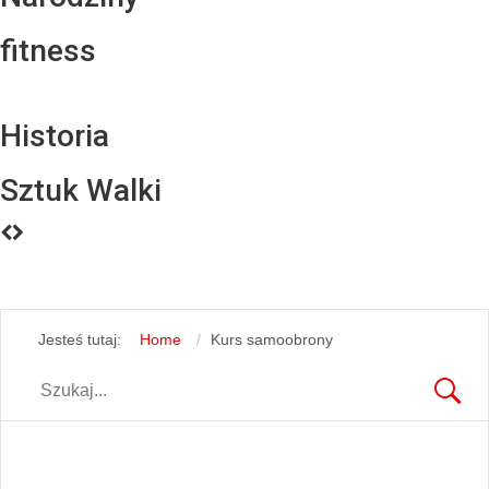
fitness
Historia
Sztuk Walki
Jesteś tutaj:
Home
Kurs samoobrony