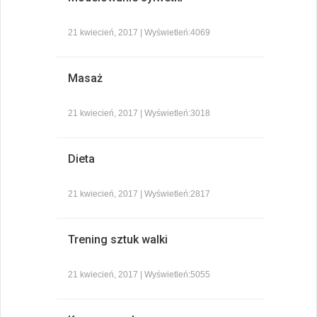
21 kwiecień, 2017 | Wyświetleń:4069
Masaż
21 kwiecień, 2017 | Wyświetleń:3018
Dieta
21 kwiecień, 2017 | Wyświetleń:2817
Trening sztuk walki
21 kwiecień, 2017 | Wyświetleń:5055