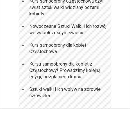
Kurs samoobrony Częstochowa czyli
świat sztuk walki widziany oczami
kobiety
Nowoczesne Sztuki Walki i ich rozwój
we współczesnym świecie
Kurs samoobrony dla kobiet
Częstochowa
Kursu samoobrony dla kobiet z
Częstochowy! Prowadzimy kolejną
edycję bezpłatnego kursu.
Sztuki walki i ich wpływ na zdrowie
człowieka