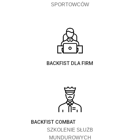
SPORTOWCÓW
BACKFIST DLA FIRM
BACKFIST COMBAT
SZKOLENIE SŁUŻB
MUNDUROWYCH