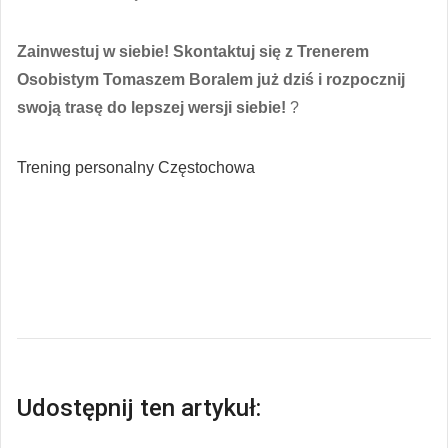
Zainwestuj w siebie! Skontaktuj się z Trenerem
Osobistym Tomaszem Boralem już dziś i rozpocznij
swoją trasę do lepszej wersji siebie!
?
Trening personalny Częstochowa
Udostępnij ten artykuł: