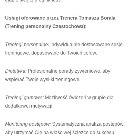
Usługi oferowane przez Trenera Tomasza Borala
(Trening personalny Częstochowa):
Treningi personalne:
Indywidualnie dostosowane sesje
treningowe, dopasowane do Twoich celów.
Dietetyka:
Profesjonalne porady żywieniowe, aby
wspierać Twoje wysiłki treningowe.
Treningi grupowe:
Możliwość ćwiczeń w grupie dla
dodatkowej motywacji.
Monitoring postępów:
Systematyczna analiza postępów,
aby utrzymać Cię na właściwej ścieżce do sukcesu.