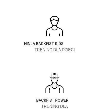
NINJA BACKFIST KIDS
TRENING DLA DZIECI
BACKFIST POWER
TRENING DLA