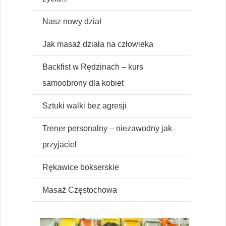
Nasz nowy dział
Jak masaż działa na człowieka
Backfist w Rędzinach – kurs
samoobrony dla kobiet
Sztuki walki bez agresji
Trener personalny – niezawodny jak
przyjaciel
Rękawice bokserskie
Masaż Częstochowa