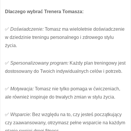
Dlaczego wybrać Trenera Tomasza:
✅
Doświadczenie:
Tomasz ma wieloletnie doświadczenie
w dziedzinie treningu personalnego i zdrowego stylu
życia.
✅
Spersonalizowany program:
Każdy plan treningowy jest
dostosowany do Twoich indywidualnych celów i potrzeb.
✅
Motywacja:
Tomasz nie tylko pomaga w ćwiczeniach,
ale również inspiruje do trwałych zmian w stylu życia.
✅
Wsparcie:
Bez względu na to, czy jesteś początkujący
czy zaawansowany, otrzymasz pełne wsparcie na każdym
etapie swojej drogi fitness.