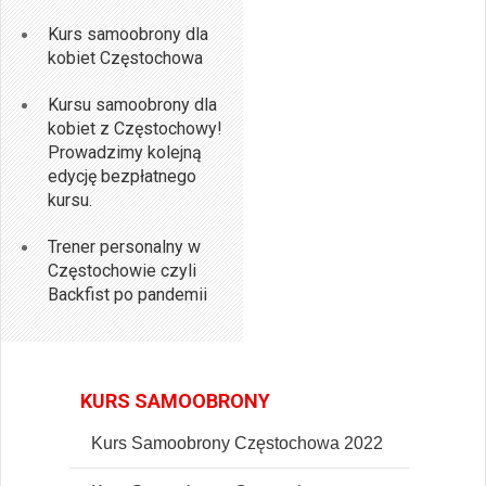
Kurs samoobrony dla
kobiet Częstochowa
Kursu samoobrony dla
kobiet z Częstochowy!
Prowadzimy kolejną
edycję bezpłatnego
kursu.
Trener personalny w
Częstochowie czyli
Backfist po pandemii
KURS SAMOOBRONY
Kurs Samoobrony Częstochowa 2022