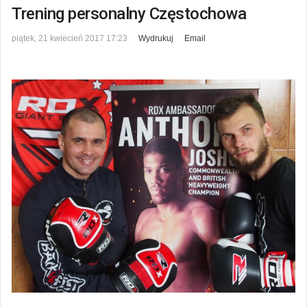
Trening personalny Częstochowa
piątek, 21 kwiecień 2017 17:23
Wydrukuj
Email