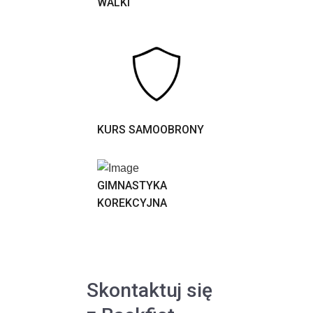
WALKI
KURS SAMOOBRONY
GIMNASTYKA
KOREKCYJNA
Skontaktuj się