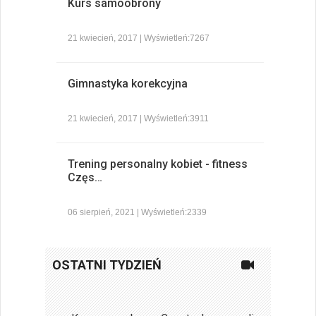
Kurs samoobrony
21 kwiecień, 2017 | Wyświetleń:7267
Gimnastyka korekcyjna
21 kwiecień, 2017 | Wyświetleń:3911
Trening personalny kobiet - fitness
Częs…
06 sierpień, 2021 | Wyświetleń:2339
OSTATNI TYDZIEŃ