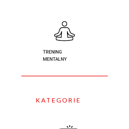
TRENING
MENTALNY
KATEGORIE