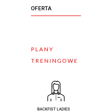
OFERTA
PLANY
TRENINGOWE
BACKFIST LADIES