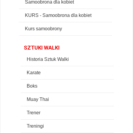
Samoobrona dla kobiet
KURS - Samoobrona dla kobiet
Kurs samoobrony
SZTUKI WALKI
Historia Sztuk Walki
Karate
Boks
Muay Thai
Trener
Treningi