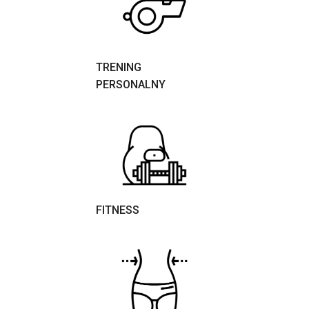
TRENING
PERSONALNY
FITNESS