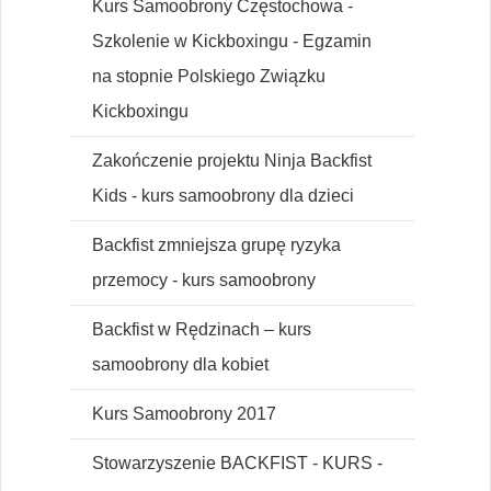
Kurs Samoobrony Częstochowa -
Szkolenie w Kickboxingu - Egzamin
na stopnie Polskiego Związku
Kickboxingu
Zakończenie projektu Ninja Backfist
Kids - kurs samoobrony dla dzieci
Backfist zmniejsza grupę ryzyka
przemocy - kurs samoobrony
Backfist w Rędzinach – kurs
samoobrony dla kobiet
Kurs Samoobrony 2017
Stowarzyszenie BACKFIST - KURS -