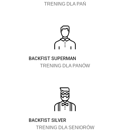
TRENING DLA PAŃ
BACKFIST SUPERMAN
TRENING DLA PANÓW
BACKFIST SILVER
TRENING DLA SENIORÓW