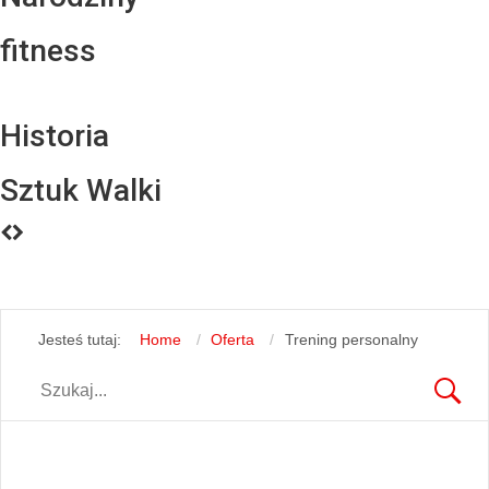
fitness
Historia
Sztuk Walki
Jesteś tutaj:
Home
Oferta
Trening personalny