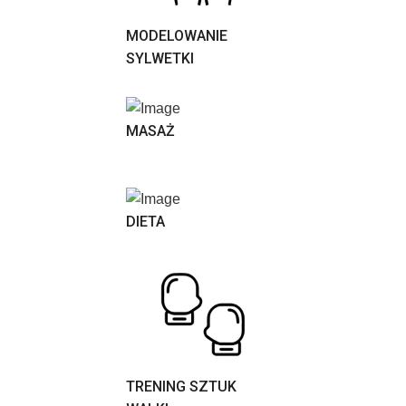
MODELOWANIE
SYLWETKI
MASAŻ
DIETA
TRENING SZTUK