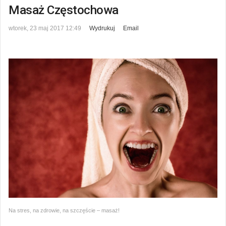
Masaż Częstochowa
wtorek, 23 maj 2017 12:49
Wydrukuj
Email
Na stres, na zdrowie, na szczęście – masaż!