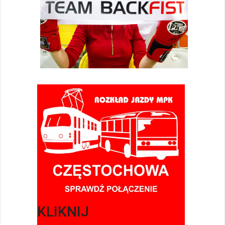
KLIKNIJ