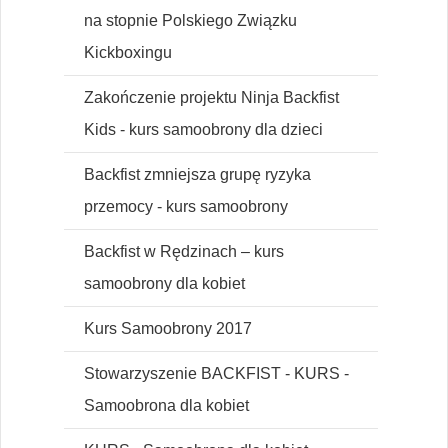
na stopnie Polskiego Związku
Kickboxingu
Zakończenie projektu Ninja Backfist
Kids - kurs samoobrony dla dzieci
Backfist zmniejsza grupę ryzyka
przemocy - kurs samoobrony
Backfist w Rędzinach – kurs
samoobrony dla kobiet
Kurs Samoobrony 2017
Stowarzyszenie BACKFIST - KURS -
Samoobrona dla kobiet