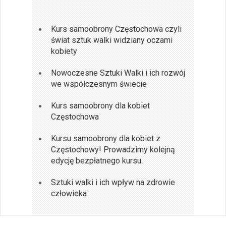
Kurs samoobrony Częstochowa czyli
świat sztuk walki widziany oczami
kobiety
Nowoczesne Sztuki Walki i ich rozwój
we współczesnym świecie
Kurs samoobrony dla kobiet
Częstochowa
Kursu samoobrony dla kobiet z
Częstochowy! Prowadzimy kolejną
edycję bezpłatnego kursu.
Sztuki walki i ich wpływ na zdrowie
człowieka