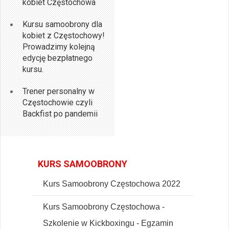
kobiet Częstochowa
Kursu samoobrony dla
kobiet z Częstochowy!
Prowadzimy kolejną
edycję bezpłatnego
kursu.
Trener personalny w
Częstochowie czyli
Backfist po pandemii
KURS SAMOOBRONY
Kurs Samoobrony Częstochowa 2022
Kurs Samoobrony Częstochowa -
Szkolenie w Kickboxingu - Egzamin