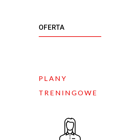
OFERTA
PLANY
TRENINGOWE