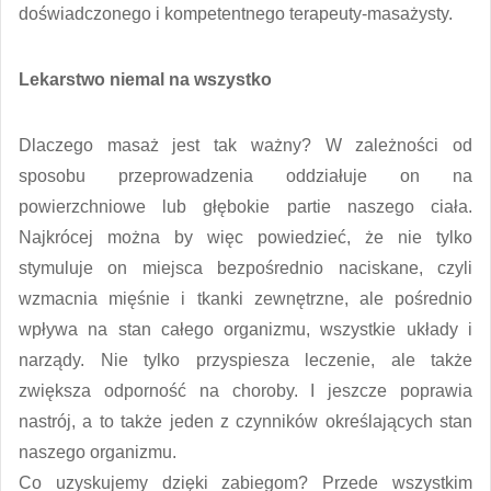
doświadczonego i kompetentnego terapeuty-masażysty.
Lekarstwo niemal na wszystko
Dlaczego masaż jest tak ważny? W zależności od
sposobu przeprowadzenia oddziałuje on na
powierzchniowe lub głębokie partie naszego ciała.
Najkrócej można by więc powiedzieć, że nie tylko
stymuluje on miejsca bezpośrednio naciskane, czyli
wzmacnia mięśnie i tkanki zewnętrzne, ale pośrednio
wpływa na stan całego organizmu, wszystkie układy i
narządy. Nie tylko przyspiesza leczenie, ale także
zwiększa odporność na choroby. I jeszcze poprawia
nastrój, a to także jeden z czynników określających stan
naszego organizmu.
Co uzyskujemy dzięki zabiegom? Przede wszystkim