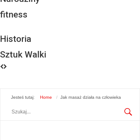
fitness
Historia
Sztuk Walki
Jesteś tutaj:
Home
Jak masaż działa na człowieka