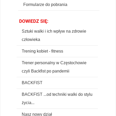
Formularze do pobrania
DOWIEDZ SIĘ:
Sztuki walki i ich wpływ na zdrowie
człowieka
Trening kobiet - fitness
Trener personalny w Częstochowie
czyli Backfist po pandemii
BACKFIST
BACKFIST ...od techniki walki do stylu
życia...
Nasz nowy dział