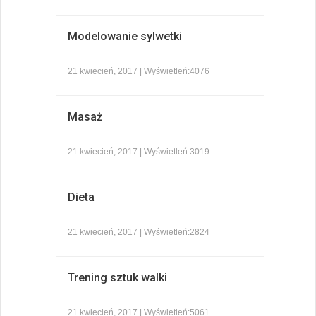
Modelowanie sylwetki
21 kwiecień, 2017 | Wyświetleń:4076
Masaż
21 kwiecień, 2017 | Wyświetleń:3019
Dieta
21 kwiecień, 2017 | Wyświetleń:2824
Trening sztuk walki
21 kwiecień, 2017 | Wyświetleń:5061