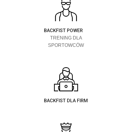
BACKFIST POWER
TRENING DLA
SPORTOWCÓW
BACKFIST DLA FIRM