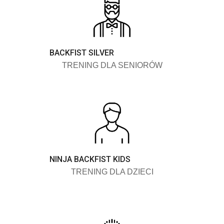
BACKFIST SILVER
TRENING DLA SENIORÓW
NINJA BACKFIST KIDS
TRENING DLA DZIECI