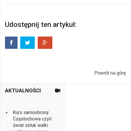
Udostępnij ten artykuł:
Powrót na górę
AKTUALNOŚCI
Kurs samoobrony
Częstochowa czyli
świat sztuk walki