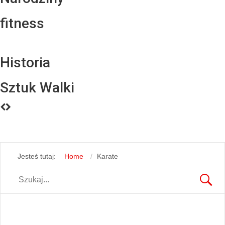
fitness
Historia
Sztuk Walki
Jesteś tutaj:
Home
Karate