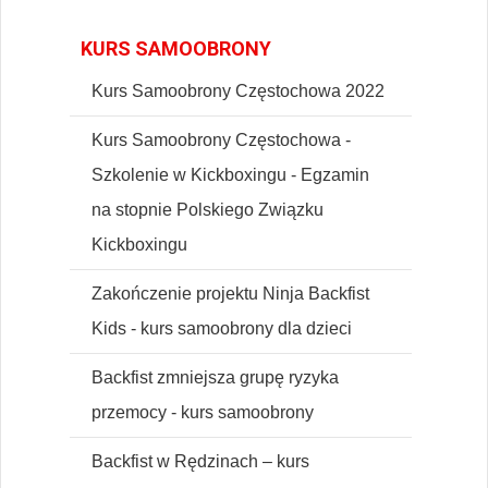
KURS SAMOOBRONY
Kurs Samoobrony Częstochowa 2022
Kurs Samoobrony Częstochowa -
Szkolenie w Kickboxingu - Egzamin
na stopnie Polskiego Związku
Kickboxingu
Zakończenie projektu Ninja Backfist
Kids - kurs samoobrony dla dzieci
Backfist zmniejsza grupę ryzyka
przemocy - kurs samoobrony
Backfist w Rędzinach – kurs