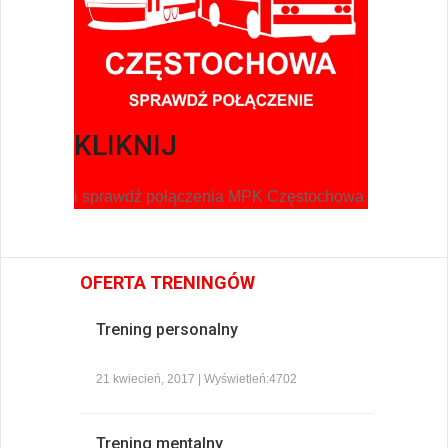
KLIKNIJ
i sprawdź połączenia MPK Częstochowa
OFERTA TRENINGÓW
Trening personalny
21 kwiecień, 2017 | Wyświetleń:4702
Trening mentalny