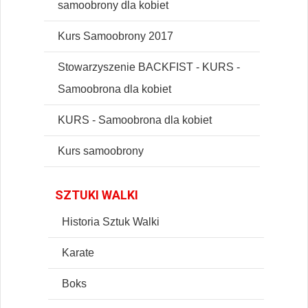
samoobrony dla kobiet
Kurs Samoobrony 2017
Stowarzyszenie BACKFIST - KURS -
Samoobrona dla kobiet
KURS - Samoobrona dla kobiet
Kurs samoobrony
SZTUKI WALKI
Historia Sztuk Walki
Karate
Boks