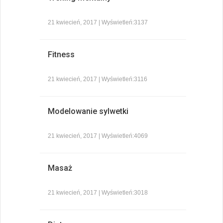
21 kwiecień, 2017 | Wyświetleń:3137
Fitness
21 kwiecień, 2017 | Wyświetleń:3116
Modelowanie sylwetki
21 kwiecień, 2017 | Wyświetleń:4069
Masaż
21 kwiecień, 2017 | Wyświetleń:3018