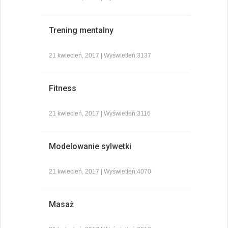
Trening mentalny
21 kwiecień, 2017 | Wyświetleń:3137
Fitness
21 kwiecień, 2017 | Wyświetleń:3116
Modelowanie sylwetki
21 kwiecień, 2017 | Wyświetleń:4070
Masaż