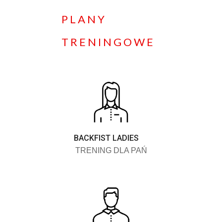
PLANY
TRENINGOWE
BACKFIST LADIES
TRENING DLA PAŃ