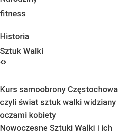
fitness
Historia
Sztuk Walki
Kurs samoobrony Częstochowa
czyli świat sztuk walki widziany
oczami kobiety
Nowoczesne Sztuki Walki i ich