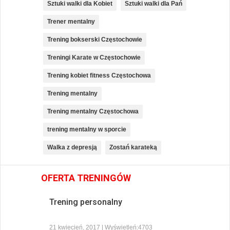
Sztuki walki dla Kobiet
Sztuki walki dla Pań
Trener mentalny
Trening bokserski Częstochowie
Treningi Karate w Częstochowie
Trening kobiet fitness Częstochowa
Trening mentalny
Trening mentalny Częstochowa
trening mentalny w sporcie
Walka z depresją
Zostań karateką
OFERTA TRENINGÓW
Trening personalny
21 kwiecień, 2017 | Wyświetleń:4703