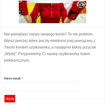
Nie pamiętasz nazwy swojego konta? To nie problem.
Wpisz poniżej adres poczty elektronicznej powiązany z
Twoim kontem użytkownika, a następnie kliknij przycisk
„Wyślij”. Przypomnimy Ci nazwę użytkownika listem
elektronicznym.
Adres email:
*
Wyślij