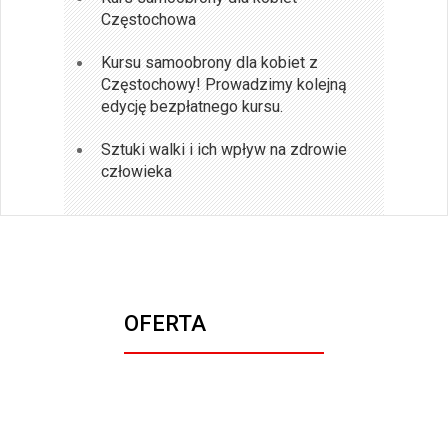
Częstochowa
Kursu samoobrony dla kobiet z
Częstochowy! Prowadzimy kolejną
edycję bezpłatnego kursu.
Sztuki walki i ich wpływ na zdrowie
człowieka
OFERTA