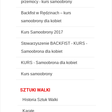
przemocy - kurs samoobrony
Backfist w Rędzinach – kurs
samoobrony dla kobiet
Kurs Samoobrony 2017
Stowarzyszenie BACKFIST - KURS -
Samoobrona dla kobiet
KURS - Samoobrona dla kobiet
Kurs samoobrony
SZTUKI WALKI
Historia Sztuk Walki
Karate