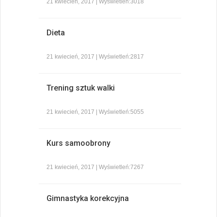
21 kwiecień, 2017 | Wyświetleń:3018
Dieta
21 kwiecień, 2017 | Wyświetleń:2817
Trening sztuk walki
21 kwiecień, 2017 | Wyświetleń:5055
Kurs samoobrony
21 kwiecień, 2017 | Wyświetleń:7267
Gimnastyka korekcyjna