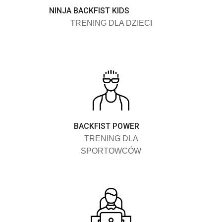
NINJA BACKFIST KIDS
TRENING DLA DZIECI
BACKFIST POWER
TRENING DLA
SPORTOWCÓW