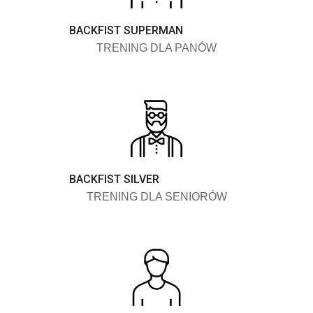
BACKFIST SUPERMAN
TRENING DLA PANÓW
BACKFIST SILVER
TRENING DLA SENIORÓW