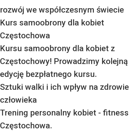
rozwój we współczesnym świecie
Kurs samoobrony dla kobiet
Częstochowa
Kursu samoobrony dla kobiet z
Częstochowy! Prowadzimy kolejną
edycję bezpłatnego kursu.
Sztuki walki i ich wpływ na zdrowie
człowieka
Trening personalny kobiet - fitness
Częstochowa.