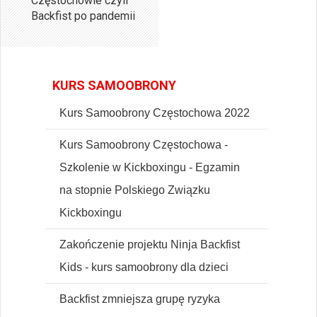
Częstochowie czyli
Backfist po pandemii
KURS SAMOOBRONY
Kurs Samoobrony Częstochowa 2022
Kurs Samoobrony Częstochowa -
Szkolenie w Kickboxingu - Egzamin
na stopnie Polskiego Związku
Kickboxingu
Zakończenie projektu Ninja Backfist
Kids - kurs samoobrony dla dzieci
Backfist zmniejsza grupę ryzyka