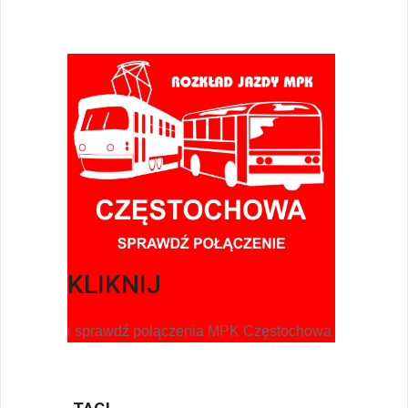
KLIKNIJ
i sprawdź połączenia MPK Częstochowa