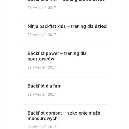
21 kwiecień, 2017
Ninja backfist kids – trening dla dzieci
21 kwiecień, 2017
Backfist power – trening dla
sportowców
21 kwiecień, 2017
Backfist dla firm
21 kwiecień, 2017
Backfist combat – szkolenie służb
mundurowych
21 kwiecień, 2017